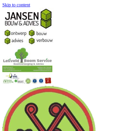
Skip to content