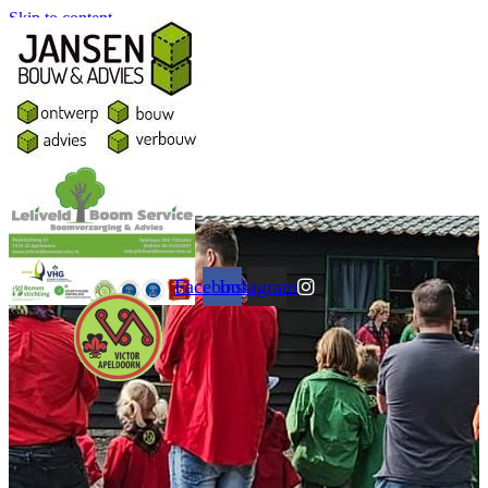
Skip to content
Facebook
Instagram