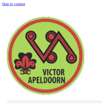
Skip to content