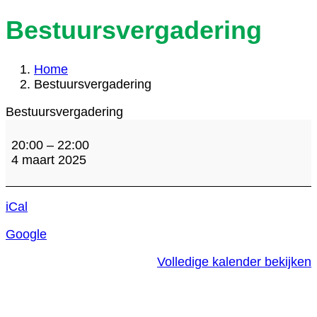
Bestuursvergadering
Home
Bestuursvergadering
Bestuursvergadering
20:00
–
22:00
4 maart 2025
iCal
Google
Volledige kalender bekijken