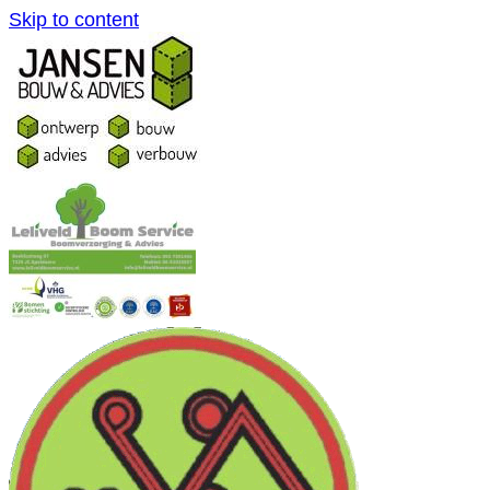
Skip to content