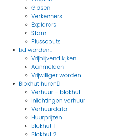
Gidsen
Verkenners
Explorers
Stam
Plusscouts
Lid worden
Vrijblijvend kijken
Aanmelden
Vrijwilliger worden
Blokhut huren
Verhuur – blokhut
Inlichtingen verhuur
Verhuurdata
Huurprijzen
Blokhut 1
Blokhut 2