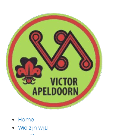
Home
Wie zijn wij