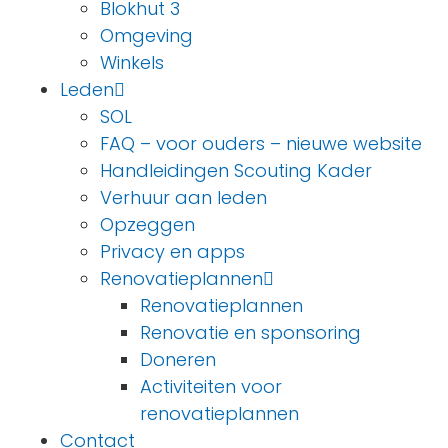
Blokhut 3
Omgeving
Winkels
Leden
SOL
FAQ – voor ouders – nieuwe website
Handleidingen Scouting Kader
Verhuur aan leden
Opzeggen
Privacy en apps
Renovatieplannen
Renovatieplannen
Renovatie en sponsoring
Doneren
Activiteiten voor
renovatieplannen
Contact