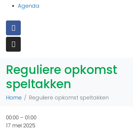
Agenda
Reguliere opkomst
speltakken
Home
Reguliere opkomst speltakken
00:00
–
01:00
17 mei 2025